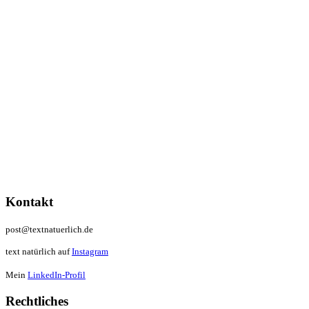
Kontakt
post@textnatuerlich.de
text natürlich auf
Instagram
Mein
LinkedIn-Profil
Rechtliches