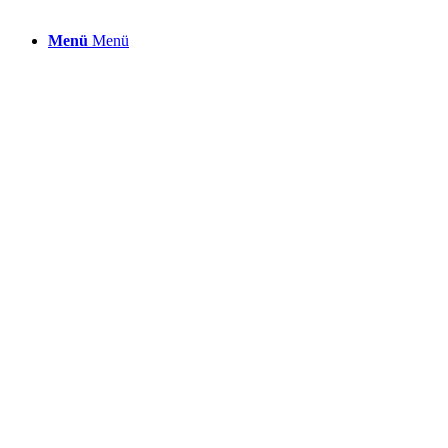
Menü
Menü